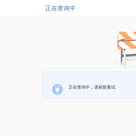
正在查询中
正在查询中，请刷新重试